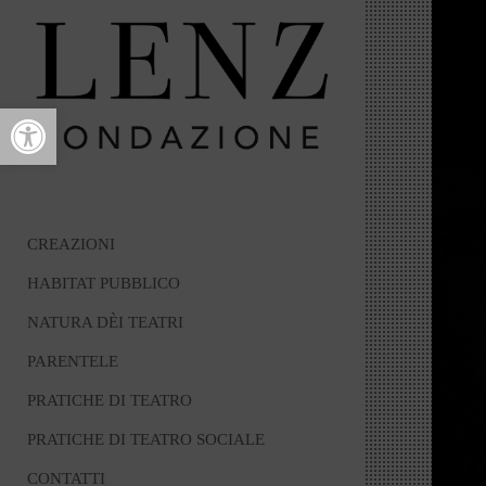
Open toolbar
CREAZIONI
HABITAT PUBBLICO
NATURA DÈI TEATRI
PARENTELE
PRATICHE DI TEATRO
PRATICHE DI TEATRO SOCIALE
CONTATTI