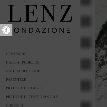
Open toolbar
CREAZIONI
HABITAT PUBBLICO
NATURA DÈI TEATRI
PARENTELE
PRATICHE DI TEATRO
PRATICHE DI TEATRO SOCIALE
CONTATTI