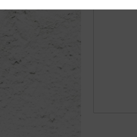
Brochure