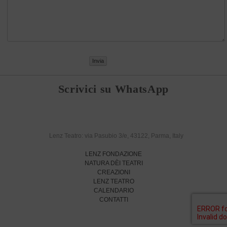
Scrivici su WhatsApp
Lenz Teatro: via Pasubio 3/e, 43122, Parma, Italy
LENZ FONDAZIONE
NATURA DÈI TEATRI
CREAZIONI
LENZ TEATRO
CALENDARIO
CONTATTI