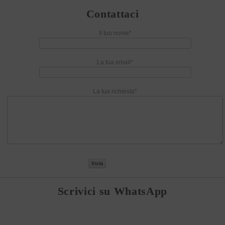
Contattaci
Il tuo nome*
La tua email*
La tua richiesta*
Scrivici su WhatsApp