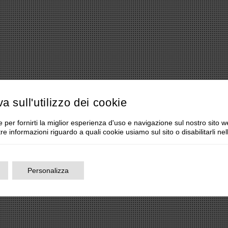
va sull'utilizzo dei cookie
 per fornirti la miglior esperienza d'uso e navigazione sul nostro sito w
tre informazioni riguardo a quali cookie usiamo sul sito o disabilitarli ne
Personalizza