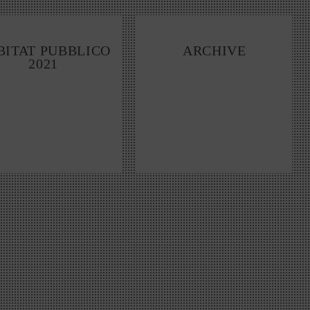
BITAT PUBBLICO
ARCHIVE
2021
tion