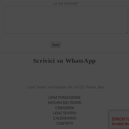
La tua richiesta*
Scrivici su WhatsApp
Lenz Teatro: via Pasubio 3/e, 43122, Parma, Italy
LENZ FONDAZIONE
NATURA DÈI TEATRI
CREAZIONI
LENZ TEATRO
CALENDARIO
CONTATTI