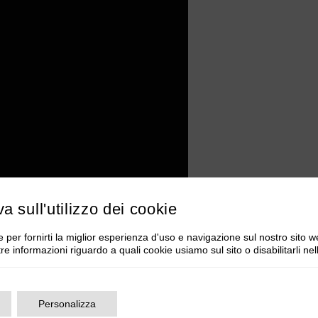
va sull'utilizzo dei cookie
 per fornirti la miglior esperienza d'uso e navigazione sul nostro sito w
tre informazioni riguardo a quali cookie usiamo sul sito o disabilitarli ne
Personalizza