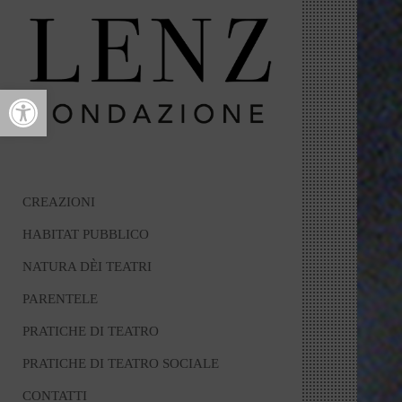
Open toolbar
CREAZIONI
HABITAT PUBBLICO
NATURA DÈI TEATRI
PARENTELE
PRATICHE DI TEATRO
PRATICHE DI TEATRO SOCIALE
CONTATTI