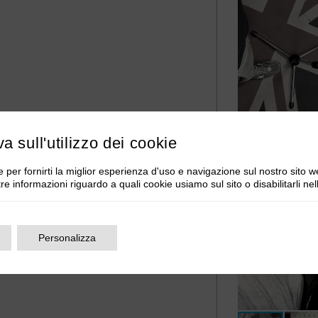
va sull'utilizzo dei cookie
 per fornirti la miglior esperienza d'uso e navigazione sul nostro sito w
tre informazioni riguardo a quali cookie usiamo sul sito o disabilitarli ne
Personalizza