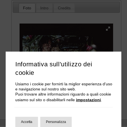
Foto
Intro
Credits
Informativa sull'utilizzo dei
cookie
Usiamo i cookie per fornirti la miglior esperienza d'uso
e navigazione sul nostro sito web.
Puoi trovare altre informazioni riguardo a quali cookie
usiamo sul sito o disabilitarli nelle
impostazioni
.
Accetta
Personalizza