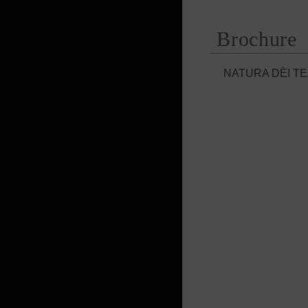
Brochure
NATURA DÈI TE