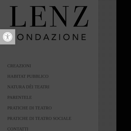
Open toolbar
CREAZIONI
HABITAT PUBBLICO
NATURA DÈI TEATRI
PARENTELE
PRATICHE DI TEATRO
PRATICHE DI TEATRO SOCIALE
CONTATTI