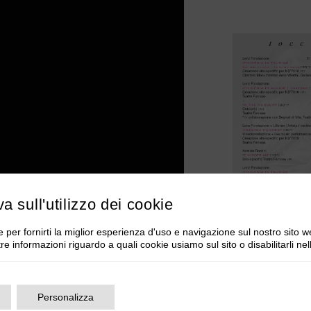
va sull'utilizzo dei cookie
 per fornirti la miglior esperienza d'uso e navigazione sul nostro sito w
tre informazioni riguardo a quali cookie usiamo sul sito o disabilitarli ne
Personalizza