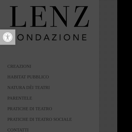
Open toolbar
CREAZIONI
HABITAT PUBBLICO
NATURA DÈI TEATRI
PARENTELE
PRATICHE DI TEATRO
PRATICHE DI TEATRO SOCIALE
CONTATTI