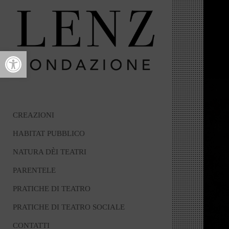
Open toolbar
CREAZIONI
HABITAT PUBBLICO
NATURA DÈI TEATRI
PARENTELE
PRATICHE DI TEATRO
PRATICHE DI TEATRO SOCIALE
CONTATTI