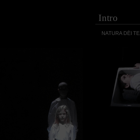
Intro
NATURA DÈI TE