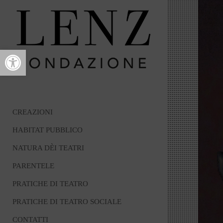
Open toolbar
CREAZIONI
HABITAT PUBBLICO
NATURA DÈI TEATRI
PARENTELE
PRATICHE DI TEATRO
PRATICHE DI TEATRO SOCIALE
CONTATTI