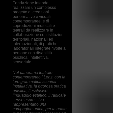
Fondazione intende
realizzare un complesso
progetto di creazioni
performative e visuali
contemporanee, e di
coproduzioni musicali e
teatrali da realizzare in
collaborazione con istituzioni
territoriali, nazionali ed
internazionali, di pratiche
laboratoriali integrate rivolte a
persone con disabilità
psichica, intellettiva,
sensoriale.
Nel panorama teatrale
contemporaneo i Lenz, con la
loro grammatica scenica-
installativa, la rigorosa pratica
artistica, l’esclusivo
linguaggio estetico, il radicale
senso espressivo,
rappresentano una
compagine unica, per la quale