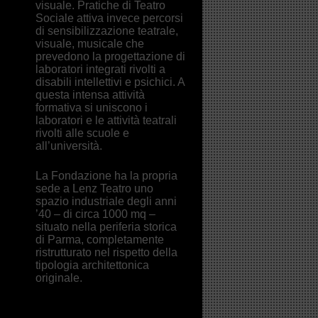
visuale. Pratiche di Teatro
Sociale attiva invece percorsi
di sensibilizzazione teatrale,
visuale, musicale che
prevedono la progettazione di
laboratori integrati rivolti a
disabili intellettivi e psichici. A
questa intensa attività
formativa si uniscono i
laboratori e le attività teatrali
rivolti alle scuole e
all’università.
La Fondazione ha la propria
sede a Lenz Teatro uno
spazio industriale degli anni
’40 – di circa 1000 mq –
situato nella periferia storica
di Parma, completamente
ristrutturato nel rispetto della
tipologia architettonica
originale.