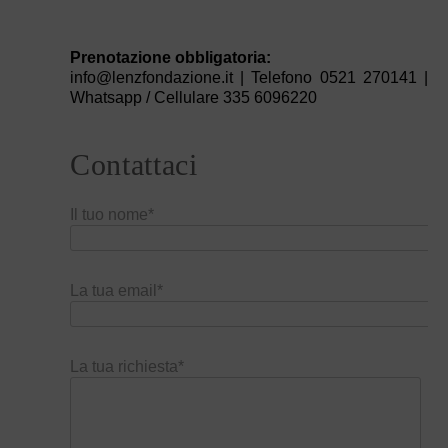
Prenotazione obbligatoria:
info@lenzfondazione.it | Telefono 0521 270141 |
Whatsapp / Cellulare 335 6096220
Contattaci
Il tuo nome*
La tua email*
La tua richiesta*