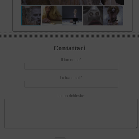
Contattaci
Il tuo nome*
La tua email*
La tua richiesta*